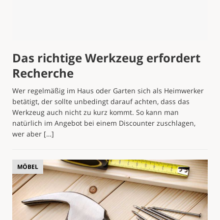
Das richtige Werkzeug erfordert
Recherche
Wer regelmäßig im Haus oder Garten sich als Heimwerker
betätigt, der sollte unbedingt darauf achten, dass das
Werkzeug auch nicht zu kurz kommt. So kann man
natürlich im Angebot bei einem Discounter zuschlagen,
wer aber
[…]
MÖBEL