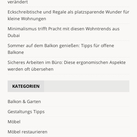
verändert
Eckschreibtische und Regale als platzsparende Wunder für
kleine Wohnungen
Minimalismus trifft Pracht mit diesen Wohntrends aus
Dubai
Sommer auf dem Balkon genießen: Tipps für offene
Balkone
Sicheres Arbeiten im Büro: Diese ergonomischen Aspekte
werden oft übersehen
KATEGORIEN
Balkon & Garten
Gestaltungs Tipps
Möbel
Möbel restaurieren