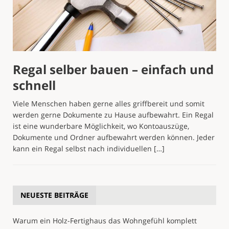
Regal selber bauen – einfach und
schnell
Viele Menschen haben gerne alles griffbereit und somit
werden gerne Dokumente zu Hause aufbewahrt. Ein Regal
ist eine wunderbare Möglichkeit, wo Kontoauszüge,
Dokumente und Ordner aufbewahrt werden können. Jeder
kann ein Regal selbst nach individuellen
[…]
NEUESTE BEITRÄGE
Warum ein Holz-Fertighaus das Wohngefühl komplett