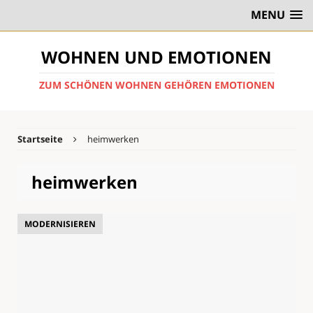
MENU
WOHNEN UND EMOTIONEN
ZUM SCHÖNEN WOHNEN GEHÖREN EMOTIONEN
Startseite
heimwerken
heimwerken
MODERNISIEREN