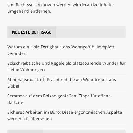
von Rechtsverletzungen werden wir derartige Inhalte
umgehend entfernen.
NEUESTE BEITRÄGE
Warum ein Holz-Fertighaus das Wohngefühl komplett
verändert
Eckschreibtische und Regale als platzsparende Wunder für
kleine Wohnungen
Minimalismus trifft Pracht mit diesen Wohntrends aus
Dubai
Sommer auf dem Balkon genießen: Tipps für offene
Balkone
Sicheres Arbeiten im Büro: Diese ergonomischen Aspekte
werden oft übersehen