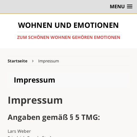
MENU
WOHNEN UND EMOTIONEN
ZUM SCHÖNEN WOHNEN GEHÖREN EMOTIONEN
Startseite
Impressum
Impressum
Impressum
Angaben gemäß § 5 TMG:
Lars Weber