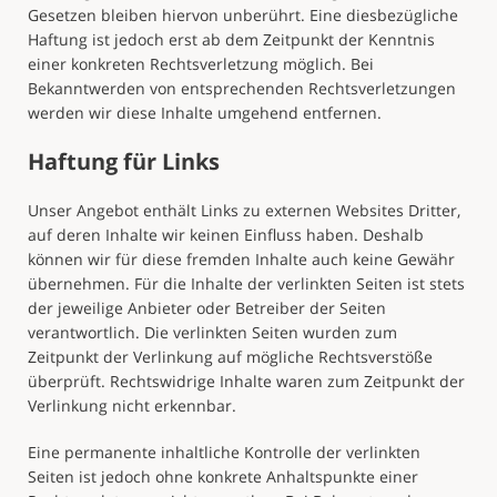
Gesetzen bleiben hiervon unberührt. Eine diesbezügliche
Haftung ist jedoch erst ab dem Zeitpunkt der Kenntnis
einer konkreten Rechtsverletzung möglich. Bei
Bekanntwerden von entsprechenden Rechtsverletzungen
werden wir diese Inhalte umgehend entfernen.
Haftung für Links
Unser Angebot enthält Links zu externen Websites Dritter,
auf deren Inhalte wir keinen Einfluss haben. Deshalb
können wir für diese fremden Inhalte auch keine Gewähr
übernehmen. Für die Inhalte der verlinkten Seiten ist stets
der jeweilige Anbieter oder Betreiber der Seiten
verantwortlich. Die verlinkten Seiten wurden zum
Zeitpunkt der Verlinkung auf mögliche Rechtsverstöße
überprüft. Rechtswidrige Inhalte waren zum Zeitpunkt der
Verlinkung nicht erkennbar.
Eine permanente inhaltliche Kontrolle der verlinkten
Seiten ist jedoch ohne konkrete Anhaltspunkte einer