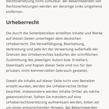
Rechtsverletzung nicht zumutbar. Bei Bekanntwerden von
Rechtsverletzungen werden wir derartige Links umgehend
entfernen.
Urheberrecht
Die durch die Seitenbetreiber erstellten Inhalte und Werke
auf diesen Seiten unterliegen dem deutschen
Urheberrecht. Die Vervielfältigung, Bearbeitung,
Verbreitung und jede Art der Verwertung außerhalb der
Grenzen des Urheberrechtes bedürfen der schriftlichen
Zustimmung des jeweiligen Autors bzw. Erstellers.
Downloads und Kopien dieser Seite sind nur für den
privaten, nicht kommerziellen Gebrauch gestattet.
Soweit die Inhalte auf dieser Seite nicht vom Betreiber
erstellt wurden, werden die Urheberrechte Dritter
beachtet. Insbesondere werden Inhalte Dritter als solche
gekennzeichnet. Sollten Sie trotzdem auf eine
Urheberrechtsverletzung aufmerksam werden, bitten wir
um einen entsprechenden Hinweis. Bei Bekanntwerden