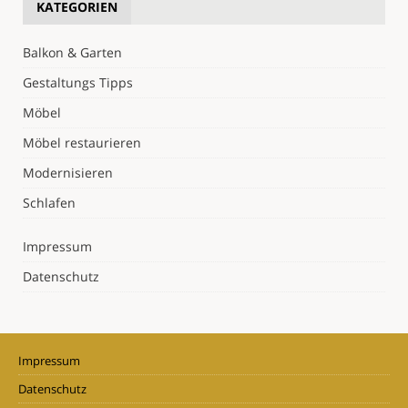
KATEGORIEN
Balkon & Garten
Gestaltungs Tipps
Möbel
Möbel restaurieren
Modernisieren
Schlafen
Impressum
Datenschutz
Impressum
Datenschutz