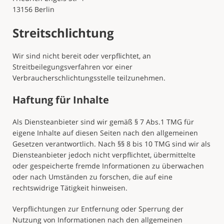
13156 Berlin
Streitschlichtung
Wir sind nicht bereit oder verpflichtet, an
Streitbeilegungsverfahren vor einer
Verbraucherschlichtungsstelle teilzunehmen.
Haftung für Inhalte
Als Diensteanbieter sind wir gemäß § 7 Abs.1 TMG für
eigene Inhalte auf diesen Seiten nach den allgemeinen
Gesetzen verantwortlich. Nach §§ 8 bis 10 TMG sind wir als
Diensteanbieter jedoch nicht verpflichtet, übermittelte
oder gespeicherte fremde Informationen zu überwachen
oder nach Umständen zu forschen, die auf eine
rechtswidrige Tätigkeit hinweisen.
Verpflichtungen zur Entfernung oder Sperrung der
Nutzung von Informationen nach den allgemeinen