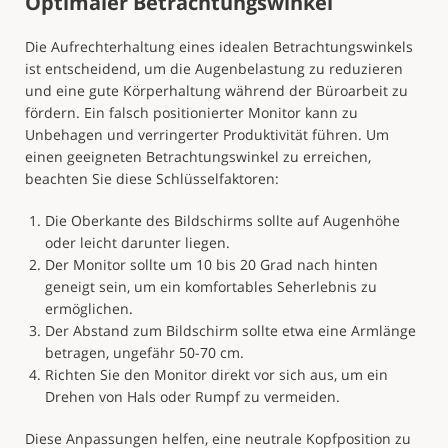
Optimaler Betrachtungswinkel
Die Aufrechterhaltung eines idealen Betrachtungswinkels
ist entscheidend, um die Augenbelastung zu reduzieren
und eine gute Körperhaltung während der Büroarbeit zu
fördern. Ein falsch positionierter Monitor kann zu
Unbehagen und verringerter Produktivität führen. Um
einen geeigneten Betrachtungswinkel zu erreichen,
beachten Sie diese Schlüsselfaktoren:
Die Oberkante des Bildschirms sollte auf Augenhöhe
oder leicht darunter liegen.
Der Monitor sollte um 10 bis 20 Grad nach hinten
geneigt sein, um ein komfortables Seherlebnis zu
ermöglichen.
Der Abstand zum Bildschirm sollte etwa eine Armlänge
betragen, ungefähr 50-70 cm.
Richten Sie den Monitor direkt vor sich aus, um ein
Drehen von Hals oder Rumpf zu vermeiden.
Diese Anpassungen helfen, eine neutrale Kopfposition zu