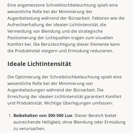
Eine angemessene Schreibtischbeleuchtung spielt eine
wesentliche Rolle bei der Minimierung der
Augenbelastung während der Büroarbeit. Faktoren wie die
Aufrechterhaltung der idealen Lichtintensität, die
Vermeidung von Blendung und die strategische
Positionierung der Lichtquellen tragen zum visuellen
Komfort bei. Die Berücksichtigung dieser Elemente kann
die Produktivität steigern und Ermüdung reduzieren.
Ideale Lichtintensität
Die Optimierung der Schreibtischbeleuchtung spielt eine
wesentliche Rolle bei der Minimierung von
Augenbelastungen während der Büroarbeit. Die
Erreichung der idealen Lichtintensität garantiert Komfort
und Produktivität. Wichtige Überlegungen umfassen:
Beibehalten von 300-500 Lux
: Dieser Bereich bietet
ausreichende Helligkeit, ohne Blendung oder Ermüdung
zu verursachen.