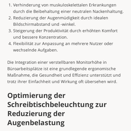
Verhinderung von muskuloskelettalen Erkrankungen
durch die Beibehaltung einer neutralen Nackenhaltung.
Reduzierung der Augenmüdigkeit durch idealen
Bildschirmabstand und -winkel.
Steigerung der Produktivität durch erhöhten Komfort
und bessere Konzentration.
Flexibilität zur Anpassung an mehrere Nutzer oder
wechselnde Aufgaben.
Die Integration einer verstellbaren Monitorhöhe in
Büroarbeitsplätze ist eine grundlegende ergonomische
Maßnahme, die Gesundheit und Effizienz unterstützt und
trotz ihrer Einfachheit und Wirkung oft übersehen wird.
Optimierung der
Schreibtischbeleuchtung zur
Reduzierung der
Augenbelastung