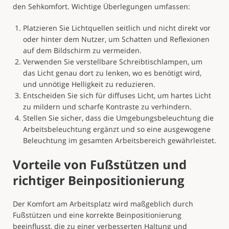
den Sehkomfort. Wichtige Überlegungen umfassen:
Platzieren Sie Lichtquellen seitlich und nicht direkt vor
oder hinter dem Nutzer, um Schatten und Reflexionen
auf dem Bildschirm zu vermeiden.
Verwenden Sie verstellbare Schreibtischlampen, um
das Licht genau dort zu lenken, wo es benötigt wird,
und unnötige Helligkeit zu reduzieren.
Entscheiden Sie sich für diffuses Licht, um hartes Licht
zu mildern und scharfe Kontraste zu verhindern.
Stellen Sie sicher, dass die Umgebungsbeleuchtung die
Arbeitsbeleuchtung ergänzt und so eine ausgewogene
Beleuchtung im gesamten Arbeitsbereich gewährleistet.
Vorteile von Fußstützen und
richtiger Beinpositionierung
Der Komfort am Arbeitsplatz wird maßgeblich durch
Fußstützen und eine korrekte Beinpositionierung
beeinflusst, die zu einer verbesserten Haltung und