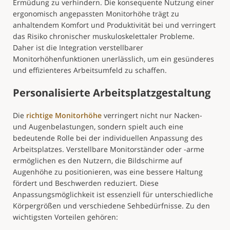
Ermüdung zu verhindern. Die konsequente Nutzung einer
ergonomisch angepassten Monitorhöhe trägt zu
anhaltendem Komfort und Produktivität bei und verringert
das Risiko chronischer muskuloskelettaler Probleme.
Daher ist die Integration verstellbarer
Monitorhöhenfunktionen unerlässlich, um ein gesünderes
und effizienteres Arbeitsumfeld zu schaffen.
Personalisierte Arbeitsplatzgestaltung
Die
richtige Monitorhöhe
verringert nicht nur Nacken-
und Augenbelastungen, sondern spielt auch eine
bedeutende Rolle bei der individuellen Anpassung des
Arbeitsplatzes. Verstellbare Monitorständer oder -arme
ermöglichen es den Nutzern, die Bildschirme auf
Augenhöhe zu positionieren, was eine bessere Haltung
fördert und Beschwerden reduziert. Diese
Anpassungsmöglichkeit ist essenziell für unterschiedliche
Körpergrößen und verschiedene Sehbedürfnisse. Zu den
wichtigsten Vorteilen gehören: