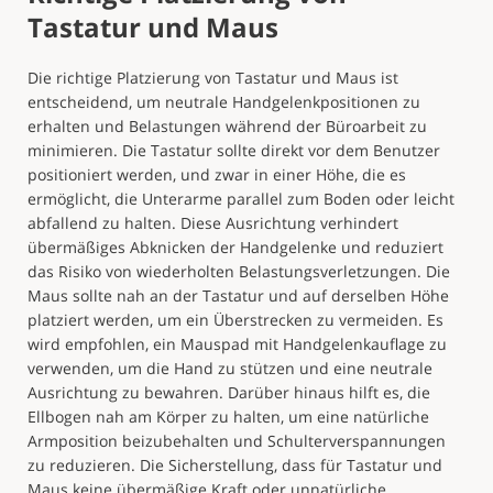
Tastatur und Maus
Die richtige Platzierung von Tastatur und Maus ist
entscheidend, um neutrale Handgelenkpositionen zu
erhalten und Belastungen während der Büroarbeit zu
minimieren. Die Tastatur sollte direkt vor dem Benutzer
positioniert werden, und zwar in einer Höhe, die es
ermöglicht, die Unterarme parallel zum Boden oder leicht
abfallend zu halten. Diese Ausrichtung verhindert
übermäßiges Abknicken der Handgelenke und reduziert
das Risiko von wiederholten Belastungsverletzungen. Die
Maus sollte nah an der Tastatur und auf derselben Höhe
platziert werden, um ein Überstrecken zu vermeiden. Es
wird empfohlen, ein Mauspad mit Handgelenkauflage zu
verwenden, um die Hand zu stützen und eine neutrale
Ausrichtung zu bewahren. Darüber hinaus hilft es, die
Ellbogen nah am Körper zu halten, um eine natürliche
Armposition beizubehalten und Schulterverspannungen
zu reduzieren. Die Sicherstellung, dass für Tastatur und
Maus keine übermäßige Kraft oder unnatürliche