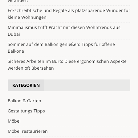
verändert
Eckschreibtische und Regale als platzsparende Wunder für
kleine Wohnungen
Minimalismus trifft Pracht mit diesen Wohntrends aus
Dubai
Sommer auf dem Balkon genießen: Tipps für offene
Balkone
Sicheres Arbeiten im Büro: Diese ergonomischen Aspekte
werden oft übersehen
KATEGORIEN
Balkon & Garten
Gestaltungs Tipps
Möbel
Möbel restaurieren