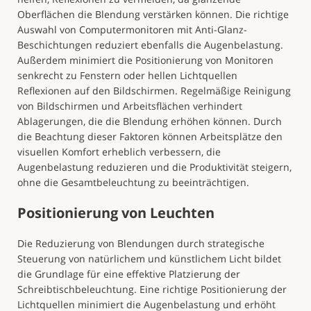
Oberflächen die Blendung verstärken können. Die richtige
Auswahl von Computermonitoren mit Anti-Glanz-
Beschichtungen reduziert ebenfalls die Augenbelastung.
Außerdem minimiert die Positionierung von Monitoren
senkrecht zu Fenstern oder hellen Lichtquellen
Reflexionen auf den Bildschirmen. Regelmäßige Reinigung
von Bildschirmen und Arbeitsflächen verhindert
Ablagerungen, die die Blendung erhöhen können. Durch
die Beachtung dieser Faktoren können Arbeitsplätze den
visuellen Komfort erheblich verbessern, die
Augenbelastung reduzieren und die Produktivität steigern,
ohne die Gesamtbeleuchtung zu beeinträchtigen.
Positionierung von Leuchten
Die Reduzierung von Blendungen durch strategische
Steuerung von natürlichem und künstlichem Licht bildet
die Grundlage für eine effektive Platzierung der
Schreibtischbeleuchtung. Eine richtige Positionierung der
Lichtquellen minimiert die Augenbelastung und erhöht