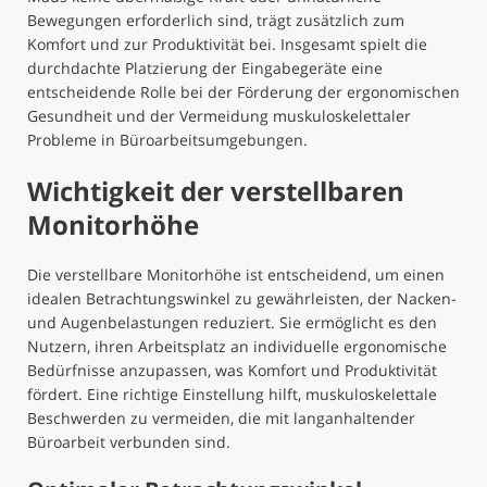
Bewegungen erforderlich sind, trägt zusätzlich zum
Komfort und zur Produktivität bei. Insgesamt spielt die
durchdachte Platzierung der Eingabegeräte eine
entscheidende Rolle bei der Förderung der ergonomischen
Gesundheit und der Vermeidung muskuloskelettaler
Probleme in Büroarbeitsumgebungen.
Wichtigkeit der verstellbaren
Monitorhöhe
Die verstellbare Monitorhöhe ist entscheidend, um einen
idealen Betrachtungswinkel zu gewährleisten, der Nacken-
und Augenbelastungen reduziert. Sie ermöglicht es den
Nutzern, ihren Arbeitsplatz an individuelle ergonomische
Bedürfnisse anzupassen, was Komfort und Produktivität
fördert. Eine richtige Einstellung hilft, muskuloskelettale
Beschwerden zu vermeiden, die mit langanhaltender
Büroarbeit verbunden sind.