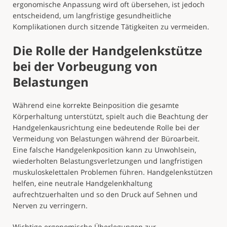
ergonomische Anpassung wird oft übersehen, ist jedoch
entscheidend, um langfristige gesundheitliche
Komplikationen durch sitzende Tätigkeiten zu vermeiden.
Die Rolle der Handgelenkstütze
bei der Vorbeugung von
Belastungen
Während eine korrekte Beinposition die gesamte
Körperhaltung unterstützt, spielt auch die Beachtung der
Handgelenkausrichtung eine bedeutende Rolle bei der
Vermeidung von Belastungen während der Büroarbeit.
Eine falsche Handgelenkposition kann zu Unwohlsein,
wiederholten Belastungsverletzungen und langfristigen
muskuloskelettalen Problemen führen. Handgelenkstützen
helfen, eine neutrale Handgelenkhaltung
aufrechtzuerhalten und so den Druck auf Sehnen und
Nerven zu verringern.
Wichtige ergonomische Überlegungen zur