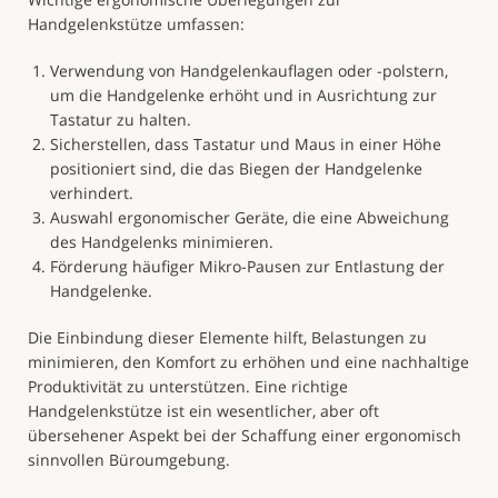
Handgelenkstütze umfassen:
Verwendung von Handgelenkauflagen oder -polstern,
um die Handgelenke erhöht und in Ausrichtung zur
Tastatur zu halten.
Sicherstellen, dass Tastatur und Maus in einer Höhe
positioniert sind, die das Biegen der Handgelenke
verhindert.
Auswahl ergonomischer Geräte, die eine Abweichung
des Handgelenks minimieren.
Förderung häufiger Mikro-Pausen zur Entlastung der
Handgelenke.
Die Einbindung dieser Elemente hilft, Belastungen zu
minimieren, den Komfort zu erhöhen und eine nachhaltige
Produktivität zu unterstützen. Eine richtige
Handgelenkstütze ist ein wesentlicher, aber oft
übersehener Aspekt bei der Schaffung einer ergonomisch
sinnvollen Büroumgebung.