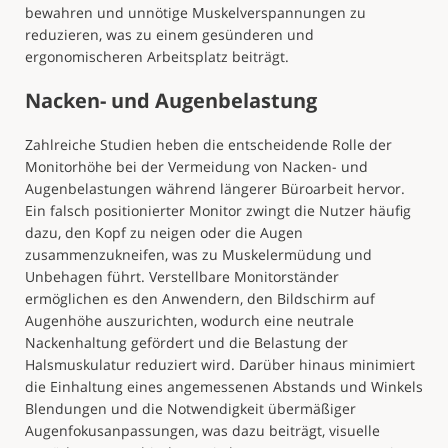
bewahren und unnötige Muskelverspannungen zu
reduzieren, was zu einem gesünderen und
ergonomischeren Arbeitsplatz beiträgt.
Nacken- und Augenbelastung
Zahlreiche Studien heben die entscheidende Rolle der
Monitorhöhe bei der Vermeidung von Nacken- und
Augenbelastungen während längerer Büroarbeit hervor.
Ein falsch positionierter Monitor zwingt die Nutzer häufig
dazu, den Kopf zu neigen oder die Augen
zusammenzukneifen, was zu Muskelermüdung und
Unbehagen führt. Verstellbare Monitorständer
ermöglichen es den Anwendern, den Bildschirm auf
Augenhöhe auszurichten, wodurch eine neutrale
Nackenhaltung gefördert und die Belastung der
Halsmuskulatur reduziert wird. Darüber hinaus minimiert
die Einhaltung eines angemessenen Abstands und Winkels
Blendungen und die Notwendigkeit übermäßiger
Augenfokusanpassungen, was dazu beiträgt, visuelle