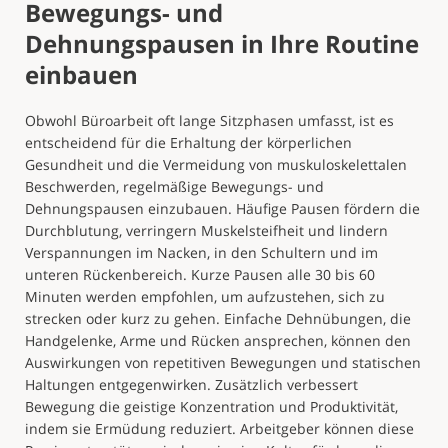
Bewegungs- und
Dehnungspausen in Ihre Routine
einbauen
Obwohl Büroarbeit oft lange Sitzphasen umfasst, ist es
entscheidend für die Erhaltung der körperlichen
Gesundheit und die Vermeidung von muskuloskelettalen
Beschwerden, regelmäßige Bewegungs- und
Dehnungspausen einzubauen. Häufige Pausen fördern die
Durchblutung, verringern Muskelsteifheit und lindern
Verspannungen im Nacken, in den Schultern und im
unteren Rückenbereich. Kurze Pausen alle 30 bis 60
Minuten werden empfohlen, um aufzustehen, sich zu
strecken oder kurz zu gehen. Einfache Dehnübungen, die
Handgelenke, Arme und Rücken ansprechen, können den
Auswirkungen von repetitiven Bewegungen und statischen
Haltungen entgegenwirken. Zusätzlich verbessert
Bewegung die geistige Konzentration und Produktivität,
indem sie Ermüdung reduziert. Arbeitgeber können diese