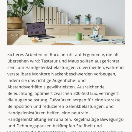
Sicheres Arbeiten im Büro beruht auf Ergonomie, die oft
übersehen wird: Tastatur und Maus sollten ausgerichtet
sein, um Handgelenksbelastungen zu vermeiden, während
verstellbare Monitore Nackenbeschwerden vorbeugen,
indem sie das richtige Augenhöhe- und
Abstandsverhältnis gewährleisten. Ausreichende
Beleuchtung, optimiert zwischen 300-500 Lux, verringert
die Augenbelastung. Fußstützen sorgen für eine korrekte
Beinposition und reduzieren Gelenkbelastungen, und
Handgelenkstützen helfen, eine neutrale
Handgelenkhaltung einzuhalten. Regelmäßige Bewegungs-
und Dehnungspausen bekämpfen Steifheit und