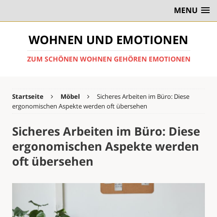
MENU
WOHNEN UND EMOTIONEN
ZUM SCHÖNEN WOHNEN GEHÖREN EMOTIONEN
Startseite
Möbel
Sicheres Arbeiten im Büro: Diese
ergonomischen Aspekte werden oft übersehen
Sicheres Arbeiten im Büro: Diese
ergonomischen Aspekte werden
oft übersehen