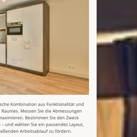
ische Kombination aus Funktionalität und
res Raumes. Messen Sie die Abmessungen
 maximieren. Bestimmen Sie den Zweck
s – und wählen Sie ein passendes Layout,
ießenden Arbeitsablauf zu fördern.