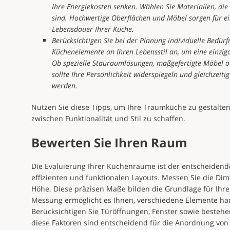
Ihre Energiekosten senken. Wählen Sie Materialien, die 
sind. Hochwertige Oberflächen und Möbel sorgen für e
Lebensdauer Ihrer Küche.
Berücksichtigen Sie bei der Planung individuelle Bedürf
Küchenelemente an Ihren Lebensstil an, um eine einzig
Ob spezielle Stauraumlösungen, maßgefertigte Möbel o
sollte Ihre Persönlichkeit widerspiegeln und gleichzeit
werden.
Nutzen Sie diese Tipps, um Ihre Traumküche zu gestalt
zwischen Funktionalität und Stil zu schaffen.
Bewerten Sie Ihren Raum
Die Evaluierung Ihrer Küchenräume ist der entscheidende
effizienten und funktionalen Layouts. Messen Sie die Di
Höhe. Diese präzisen Maße bilden die Grundlage für Ihre
Messung ermöglicht es Ihnen, verschiedene Elemente 
Berücksichtigen Sie Türöffnungen, Fenster sowie bestehen
diese Faktoren sind entscheidend für die Anordnung vo