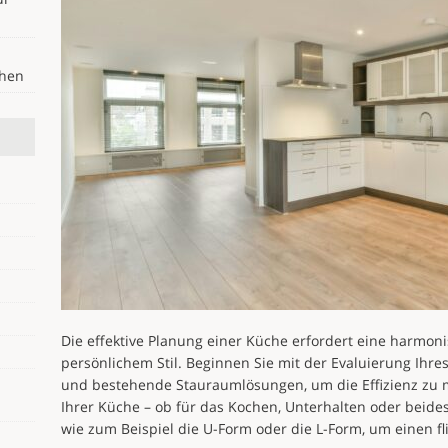
ehen
Die effektive Planung einer Küche erfordert eine harmon
persönlichem Stil. Beginnen Sie mit der Evaluierung Ih
und bestehende Stauraumlösungen, um die Effizienz zu
Ihrer Küche – ob für das Kochen, Unterhalten oder beide
wie zum Beispiel die U-Form oder die L-Form, um einen fl