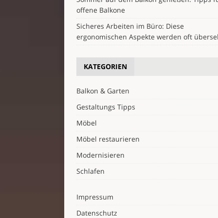
offene Balkone
Sicheres Arbeiten im Büro: Diese
ergonomischen Aspekte werden oft übers
KATEGORIEN
Balkon & Garten
Gestaltungs Tipps
Möbel
Möbel restaurieren
Modernisieren
Schlafen
Impressum
Datenschutz