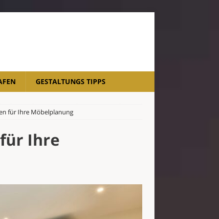
AFEN
GESTALTUNGS TIPPS
een für Ihre Möbelplanung
für Ihre